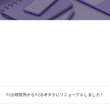
TCD研究所からTCDオタクにリニューアルしました！